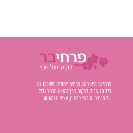
פרחי בר היא חנות פרחים ייחודית השוכנת לה
בלב תל אביב, במקום ניתן למצוא מבחר גדול
של פרחים, סידורי פרחים, עציצים ומתנות.