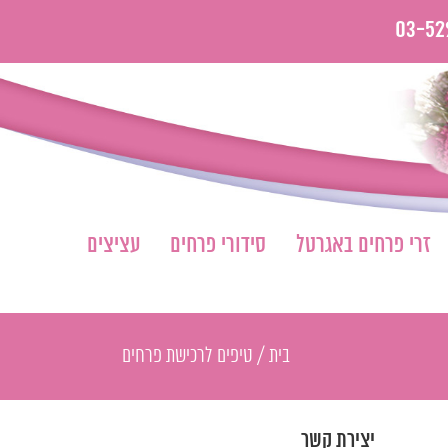
03-52
זרי פרחים באגרטל
סידורי פרחים
עציצים
בית
/
טיפים לרכישת פרחים
יצירת קשר