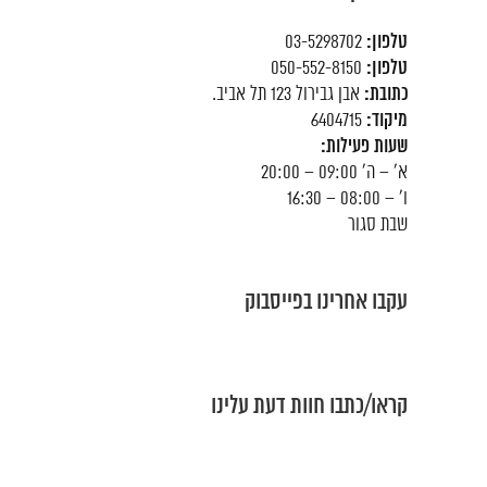
טלפון:
03-5298702
טלפון:
050-552-8150
כתובת:
אבן גבירול 123 תל אביב.
מיקוד:
6404715
שעות פעילות:
א' – ה' 09:00 – 20:00
ו' – 08:00 – 16:30
שבת סגור
עקבו אחרינו בפייסבוק
קראו/כתבו חוות דעת עלינו