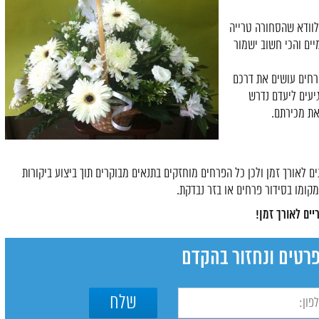
 לוודא שהסחורה טרייה
יים והכי חשוב ישמור
רחים עושים את דרכם
יעים ליעדם נדרש
את מכירתם.
 לאורך זמן ולכן כל הפרחים מוחזקים בתנאים מבוקרים תוך ביצוע ביקורות
קומו בסידור פרחים או בזר נבדקת.
יים לאורך זמן!
רטים ונחזור בהקדם