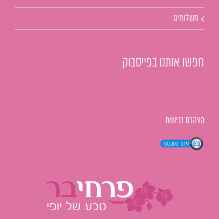
משלוחים
חפשו אותנו בפייסבוק
הצהרת נגישות