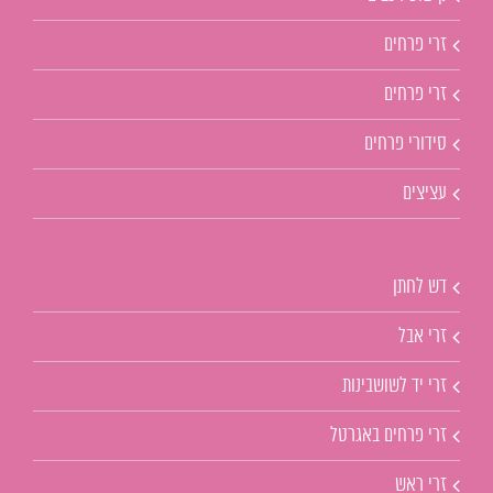
זרי פרחים
זרי פרחים
סידורי פרחים
עציצים
דש לחתן
זרי אבל
זרי יד לשושבינות
זרי פרחים באגרטל
זרי ראש