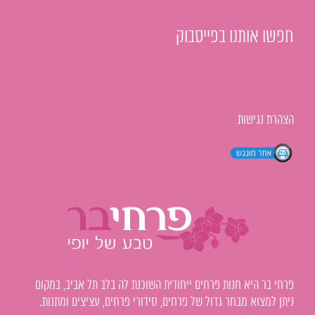
חפשו אותנו בפייסבוק
הצהרת נגישות
פרחי בר היא חנות פרחים ייחודית השוכנת לה בלב תל אביב, במקום
ניתן למצוא מבחר גדול של פרחים, סידורי פרחים, עציצים ומתנות.