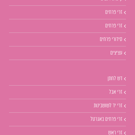
זרי פרחים
זרי פרחים
סידורי פרחים
עציצים
דש לחתן
זרי אבל
זרי יד לשושבינות
זרי פרחים באגרטל
זרי ראש