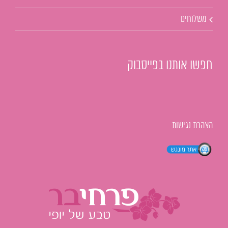
משלוחים
חפשו אותנו בפייסבוק
הצהרת נגישות