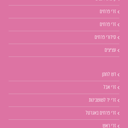
זרי פרחים
זרי פרחים
סידורי פרחים
עציצים
דש לחתן
זרי אבל
זרי יד לשושבינות
זרי פרחים באגרטל
זרי ראש