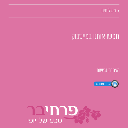
משלוחים
חפשו אותנו בפייסבוק
הצהרת נגישות