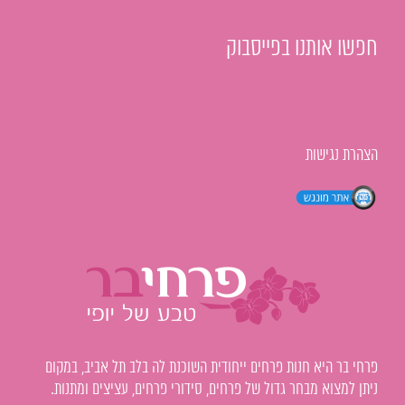
חפשו אותנו בפייסבוק
הצהרת נגישות
פרחי בר היא חנות פרחים ייחודית השוכנת לה בלב תל אביב, במקום
ניתן למצוא מבחר גדול של פרחים, סידורי פרחים, עציצים ומתנות.