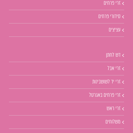
זרי פרחים
סידורי פרחים
עציצים
דש לחתן
זרי אבל
זרי יד לשושבינות
זרי פרחים באגרטל
זרי ראש
משלוחים