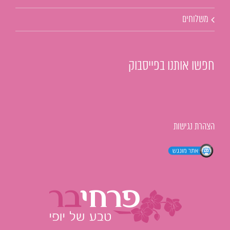
משלוחים
חפשו אותנו בפייסבוק
הצהרת נגישות