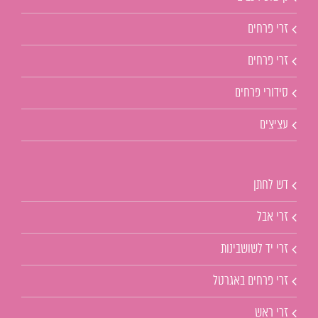
זרי פרחים
זרי פרחים
סידורי פרחים
עציצים
דש לחתן
זרי אבל
זרי יד לשושבינות
זרי פרחים באגרטל
זרי ראש