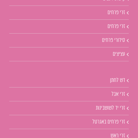
זרי פרחים
זרי פרחים
סידורי פרחים
עציצים
דש לחתן
זרי אבל
זרי יד לשושבינות
זרי פרחים באגרטל
זרי ראש