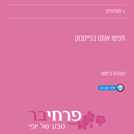
משלוחים
חפשו אותנו בפייסבוק
הצהרת נגישות