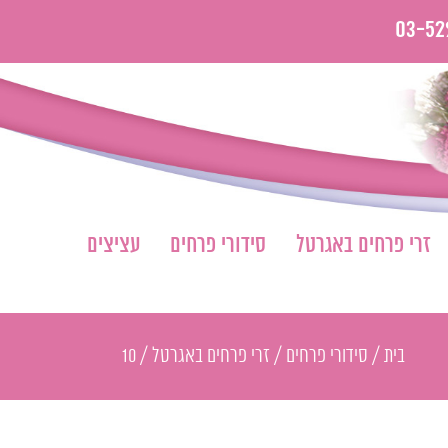
03-52
זרי פרחים באגרטל
סידורי פרחים
עציצים
בית
/
סידורי פרחים
/
זרי פרחים באגרטל
/
10