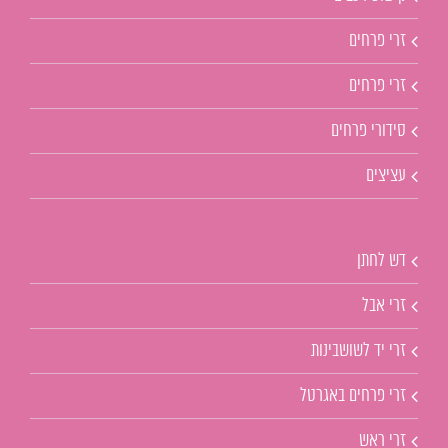
זרי פרחים
זרי פרחים
סידורי פרחים
עציצים
דש לחתן
זרי אבל
זרי יד לשושבינות
זרי פרחים באגרטל
זרי ראש