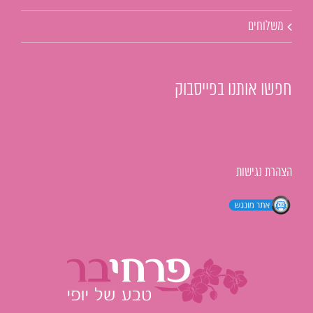
משלוחים
חפשו אותנו בפייסבוק
הצהרת נגישות