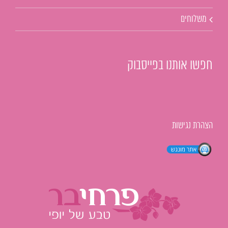
משלוחים
חפשו אותנו בפייסבוק
הצהרת נגישות