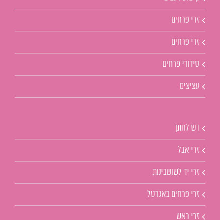
זרי פרחים
זרי פרחים
סידורי פרחים
עציצים
דש לחתן
זרי אבל
זרי יד לשושבינות
זרי פרחים באגרטל
זרי ראש