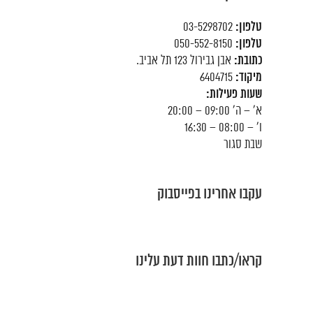
טלפון:
03-5298702
טלפון:
050-552-8150
כתובת:
אבן גבירול 123 תל אביב.
מיקוד:
6404715
שעות פעילות:
א' – ה' 09:00 – 20:00
ו' – 08:00 – 16:30
שבת סגור
עקבו אחרינו בפייסבוק
קראו/כתבו חוות דעת עלינו