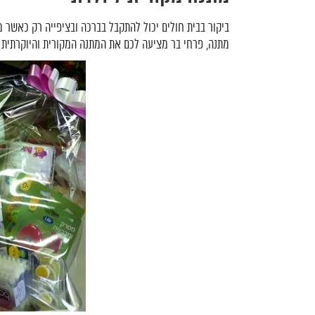
ביקור בבית חולים יכול להתקבל בברכה ובציפייה רק כאשר מ
מתנה, פרחי בר מציעה לכם את המתנה המקורית והיוקרתית ל