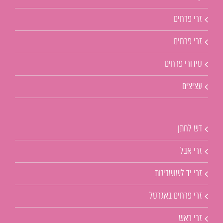
זרי פרחים
זרי פרחים
סידורי פרחים
עציצים
דש לחתן
זרי אבל
זרי יד לשושבינות
זרי פרחים באגרטל
זרי ראש