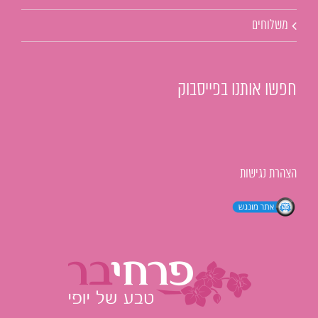
משלוחים
חפשו אותנו בפייסבוק
הצהרת נגישות