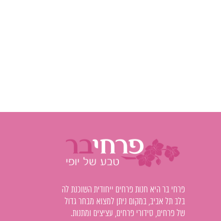
פרחי בר היא חנות פרחים ייחודית השוכנת לה
בלב תל אביב, במקום ניתן למצוא מבחר גדול
של פרחים, סידורי פרחים, עציצים ומתנות.