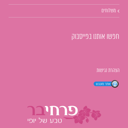
משלוחים
חפשו אותנו בפייסבוק
הצהרת נגישות