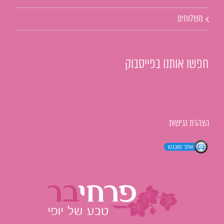
משלוחים
חפשו אותנו בפייסבוק
הצהרת נגישות