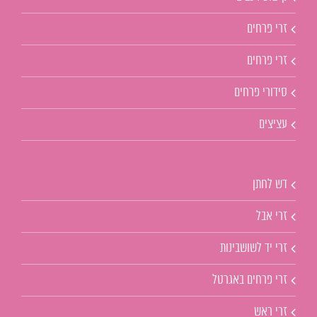
זרי פרחים
זרי פרחים
סידורי פרחים
עציצים
דש לחתן
זרי אבל
זרי יד לשושבינות
זרי פרחים באגרטל
זרי ראש