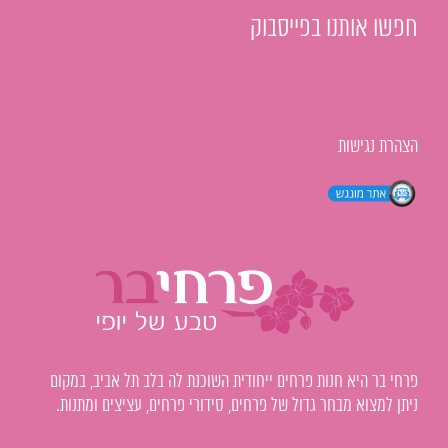
חפשו אותנו בפייסבוק
הצהרת נגישות
פרחי בר היא חנות פרחים ייחודית השוכנת לה בלב תל אביב, במקום
ניתן למצוא מבחר גדול של פרחים, סידורי פרחים, עציצים ומתנות.