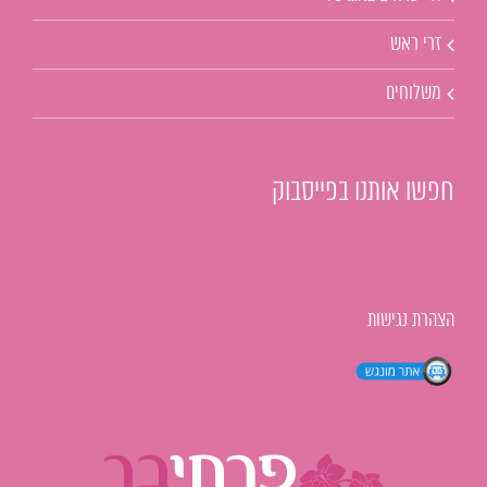
זרי ראש
משלוחים
חפשו אותנו בפייסבוק
הצהרת נגישות