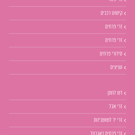
קישוט רכבים
זרי פרחים
זרי פרחים
סידורי פרחים
עציצים
דש לחתן
זרי אבל
זרי יד לשושבינות
זרי פרחים באגרטל