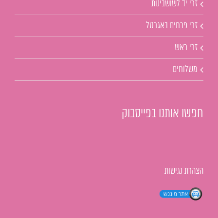
זרי יד לשושבינות
זרי פרחים באגרטל
זרי ראש
משלוחים
חפשו אותנו בפייסבוק
הצהרת נגישות