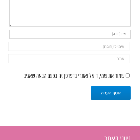
שמור את שמי, דואל ואתרי בדפדפן זה בפעם הבאה שאגיב
ניווט באתר