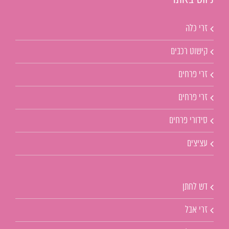
זרי כלה
קישוט רכבים
זרי פרחים
זרי פרחים
סידורי פרחים
עציצים
דש לחתן
זרי אבל