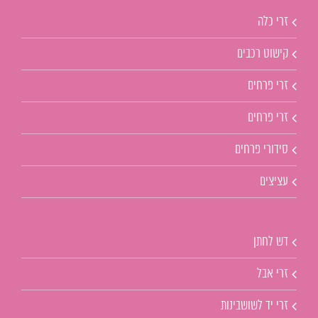
זרי כלה
קישוט רכבים
זרי פרחים
זרי פרחים
סידורי פרחים
עציצים
דש לחתן
זרי אבל
זרי יד לשושבינות