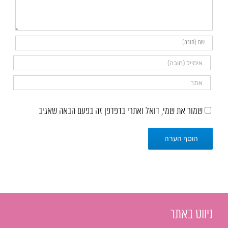
שמור את שמי, דואל ואתרי בדפדפן זה בפעם הבאה שאגיב
ניווט באתר