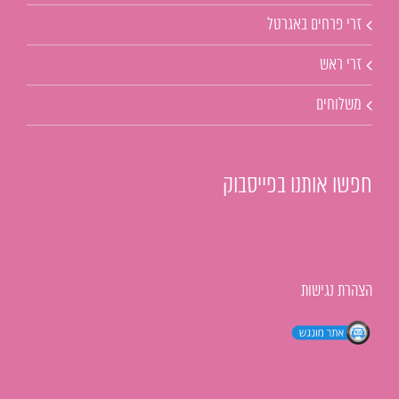
זרי פרחים באגרטל
זרי ראש
משלוחים
חפשו אותנו בפייסבוק
הצהרת נגישות