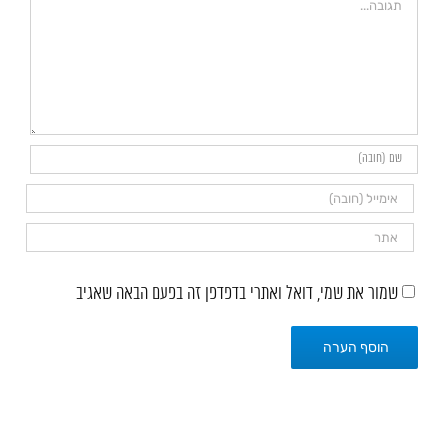
שמור את שמי, דואל ואתרי בדפדפן זה בפעם הבאה שאגיב