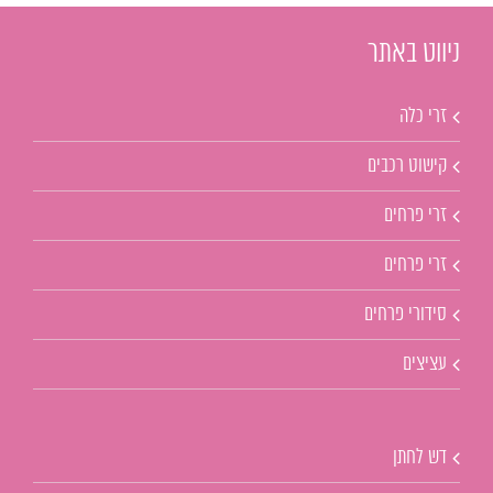
ניווט באתר
זרי כלה
קישוט רכבים
זרי פרחים
זרי פרחים
סידורי פרחים
עציצים
דש לחתן