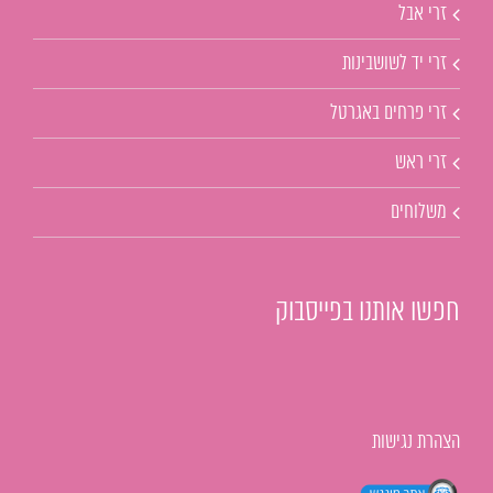
זרי אבל
זרי יד לשושבינות
זרי פרחים באגרטל
זרי ראש
משלוחים
חפשו אותנו בפייסבוק
הצהרת נגישות