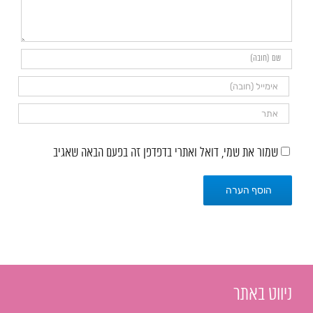
שמור את שמי, דואל ואתרי בדפדפן זה בפעם הבאה שאגיב
ניווט באתר