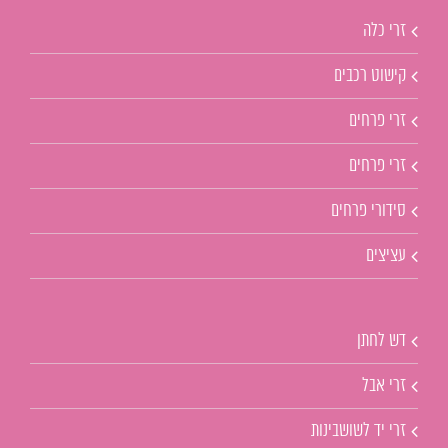
זרי כלה
קישוט רכבים
זרי פרחים
זרי פרחים
סידורי פרחים
עציצים
דש לחתן
זרי אבל
זרי יד לשושבינות