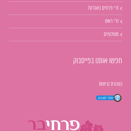
זרי פרחים באגרטל
זרי ראש
משלוחים
חפשו אותנו בפייסבוק
הצהרת נגישות