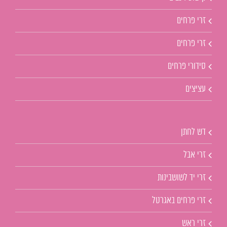
זרי פרחים
זרי פרחים
סידורי פרחים
עציצים
דש לחתן
זרי אבל
זרי יד לשושבינות
זרי פרחים באגרטל
זרי ראש