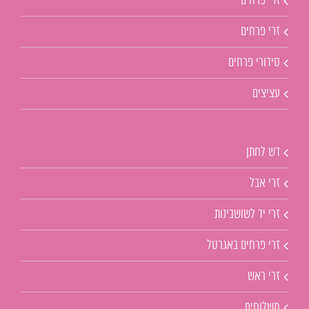
זרי פרחים
זרי פרחים
סידורי פרחים
עציצים
דש לחתן
זרי אבל
זרי יד לשושבינות
זרי פרחים באגרטל
זרי ראש
משלוחים