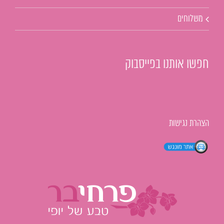
משלוחים
חפשו אותנו בפייסבוק
הצהרת נגישות