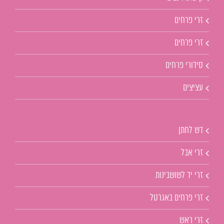
זרי פרחים
זרי פרחים
סידורי פרחים
עציצים
דש לחתן
זרי אבל
זרי יד לשושבינות
זרי פרחים באגרטל
זרי ראש