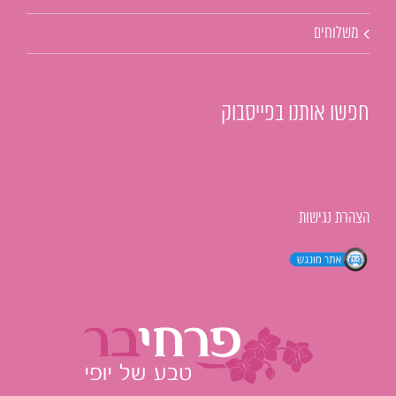
משלוחים
חפשו אותנו בפייסבוק
הצהרת נגישות