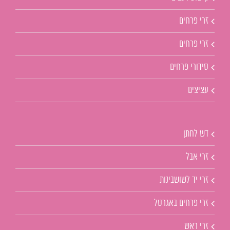
זרי פרחים
זרי פרחים
סידורי פרחים
עציצים
דש לחתן
זרי אבל
זרי יד לשושבינות
זרי פרחים באגרטל
זרי ראש