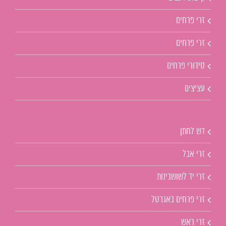
זרי פרחים
זרי פרחים
סידורי פרחים
עציצים
דש לחתן
זרי אבל
זרי יד לשושבינות
זרי פרחים באגרטל
זרי ראש