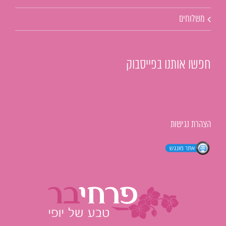
משלוחים
חפשו אותנו בפייסבוק
הצהרת נגישות