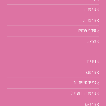
זרי פרחים
זרי פרחים
סידורי פרחים
עציצים
דש לחתן
זרי אבל
זרי יד לשושבינות
זרי פרחים באגרטל
זרי ראש