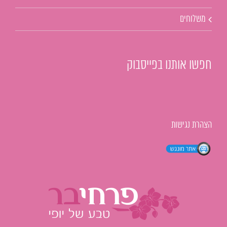
משלוחים
חפשו אותנו בפייסבוק
הצהרת נגישות