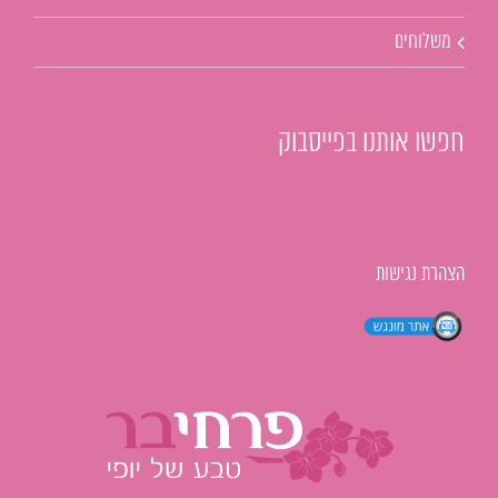
משלוחים
חפשו אותנו בפייסבוק
הצהרת נגישות