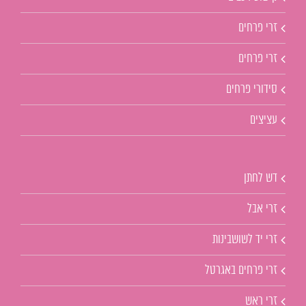
זרי פרחים
זרי פרחים
סידורי פרחים
עציצים
דש לחתן
זרי אבל
זרי יד לשושבינות
זרי פרחים באגרטל
זרי ראש