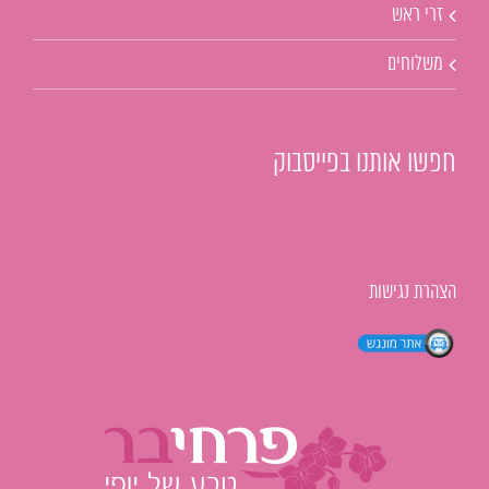
זרי ראש
משלוחים
חפשו אותנו בפייסבוק
הצהרת נגישות