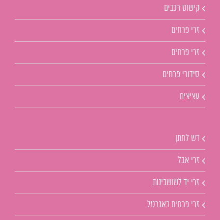
קישוט רכבים
זרי פרחים
זרי פרחים
סידורי פרחים
עציצים
דש לחתן
זרי אבל
זרי יד לשושבינות
זרי פרחים באגרטל