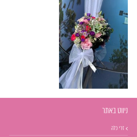
ניווט באתר
זרי כלה