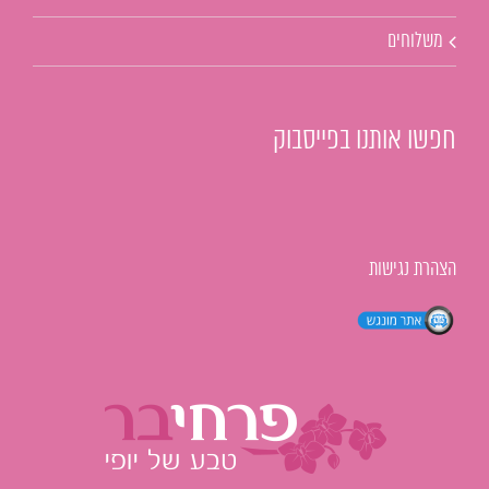
משלוחים
חפשו אותנו בפייסבוק
הצהרת נגישות