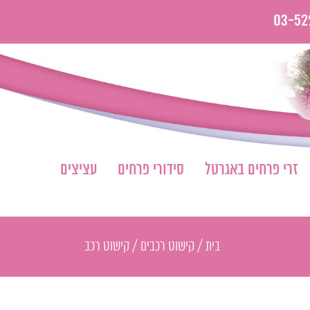
03-52
זרי פרחים באגרטל
סידורי פרחים
עציצים
בית
/
קישוט רכבים
/
קישוט רכב