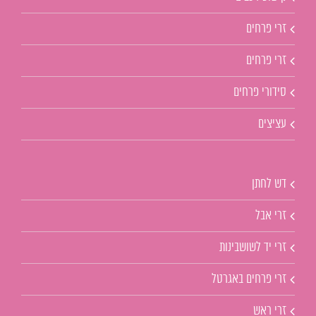
זרי פרחים
זרי פרחים
סידורי פרחים
עציצים
דש לחתן
זרי אבל
זרי יד לשושבינות
זרי פרחים באגרטל
זרי ראש