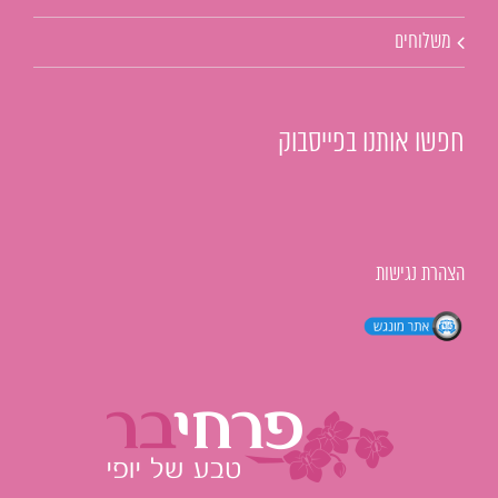
משלוחים
חפשו אותנו בפייסבוק
הצהרת נגישות