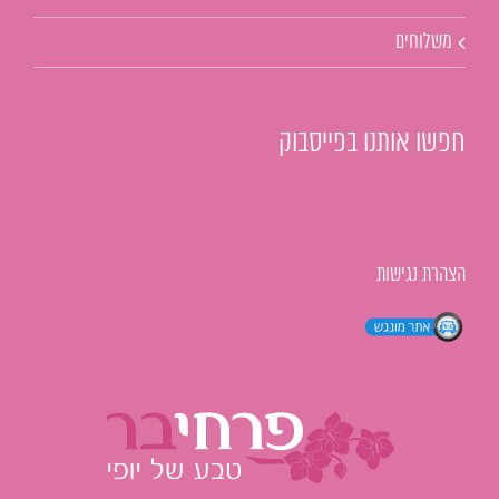
משלוחים
חפשו אותנו בפייסבוק
הצהרת נגישות