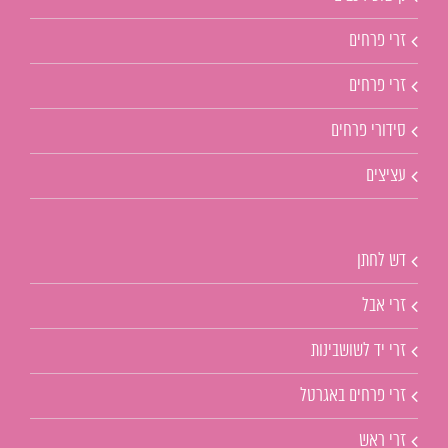
זרי פרחים
זרי פרחים
סידורי פרחים
עציצים
דש לחתן
זרי אבל
זרי יד לשושבינות
זרי פרחים באגרטל
זרי ראש