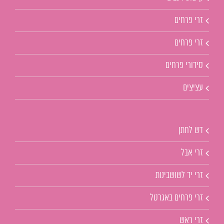
זרי פרחים
זרי פרחים
סידורי פרחים
עציצים
דש לחתן
זרי אבל
זרי יד לשושבינות
זרי פרחים באגרטל
זרי ראש