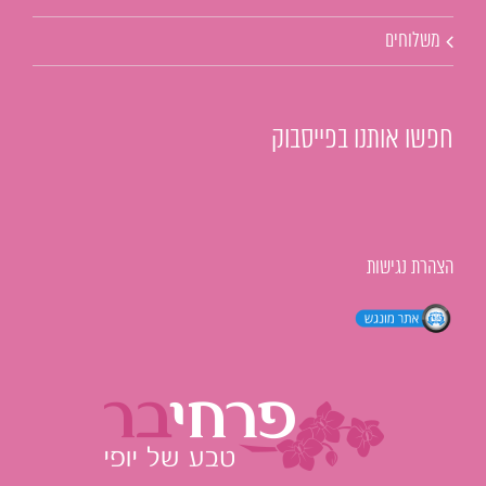
משלוחים
חפשו אותנו בפייסבוק
הצהרת נגישות