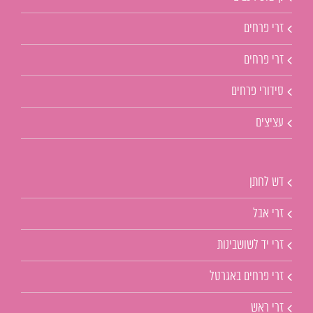
זרי פרחים
זרי פרחים
סידורי פרחים
עציצים
דש לחתן
זרי אבל
זרי יד לשושבינות
זרי פרחים באגרטל
זרי ראש