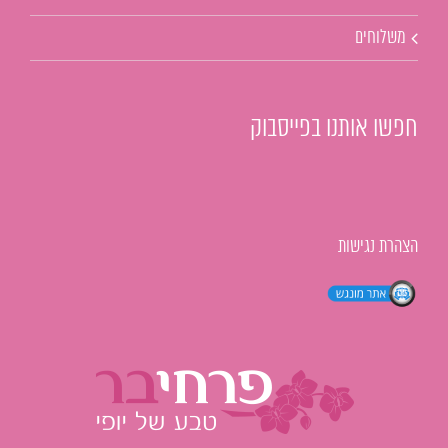
משלוחים
חפשו אותנו בפייסבוק
הצהרת נגישות