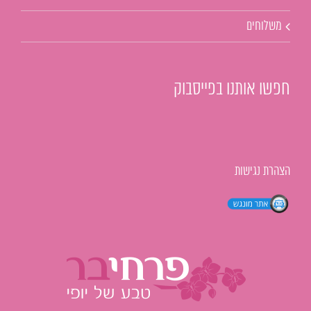
משלוחים
חפשו אותנו בפייסבוק
הצהרת נגישות