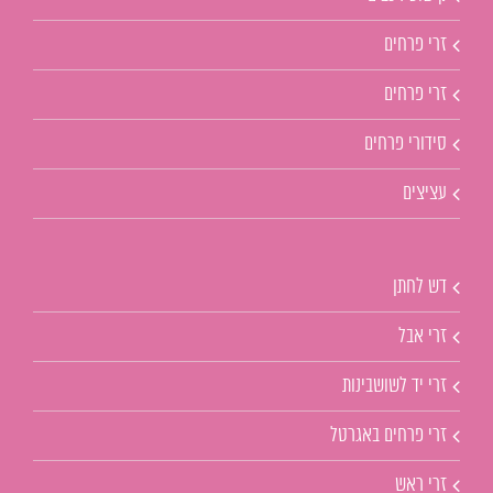
זרי פרחים
זרי פרחים
סידורי פרחים
עציצים
דש לחתן
זרי אבל
זרי יד לשושבינות
זרי פרחים באגרטל
זרי ראש