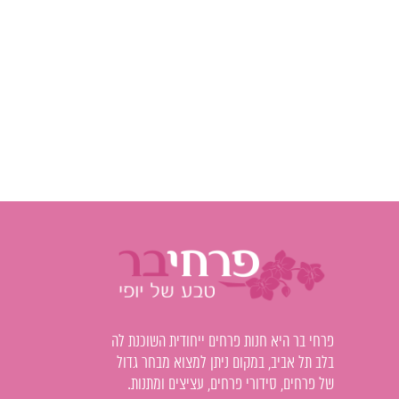
פרחי בר היא חנות פרחים ייחודית השוכנת לה
בלב תל אביב, במקום ניתן למצוא מבחר גדול
של פרחים, סידורי פרחים, עציצים ומתנות.