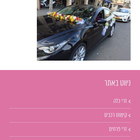
ניווט באתר
זרי כלה
קישוט רכבים
זרי פרחים