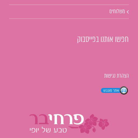
משלוחים
חפשו אותנו בפייסבוק
הצהרת נגישות