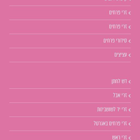
זרי פרחים
זרי פרחים
סידורי פרחים
עציצים
דש לחתן
זרי אבל
זרי יד לשושבינות
זרי פרחים באגרטל
זרי ראש