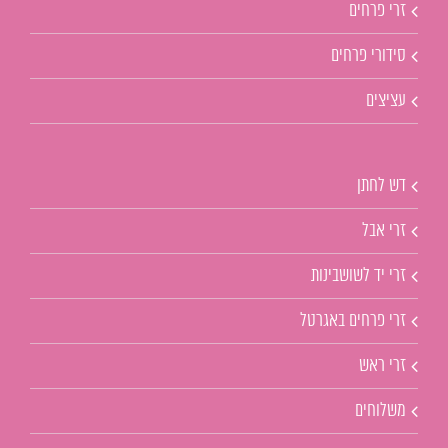
זרי פרחים
סידורי פרחים
עציצים
דש לחתן
זרי אבל
זרי יד לשושבינות
זרי פרחים באגרטל
זרי ראש
משלוחים