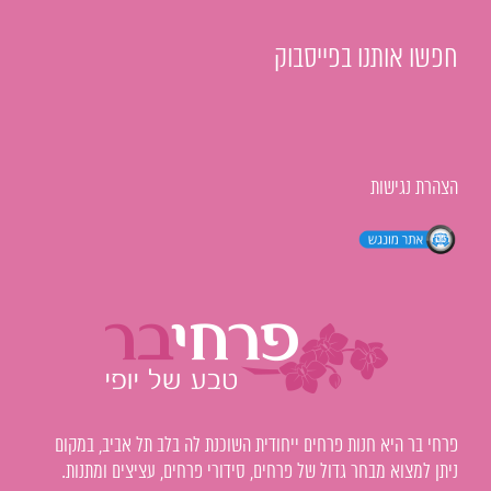
חפשו אותנו בפייסבוק
הצהרת נגישות
פרחי בר היא חנות פרחים ייחודית השוכנת לה בלב תל אביב, במקום
ניתן למצוא מבחר גדול של פרחים, סידורי פרחים, עציצים ומתנות.