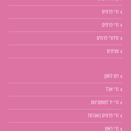
זרי פרחים
זרי פרחים
סידורי פרחים
עציצים
דש לחתן
זרי אבל
זרי יד לשושבינות
זרי פרחים באגרטל
זרי ראש