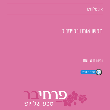
משלוחים
חפשו אותנו בפייסבוק
הצהרת נגישות