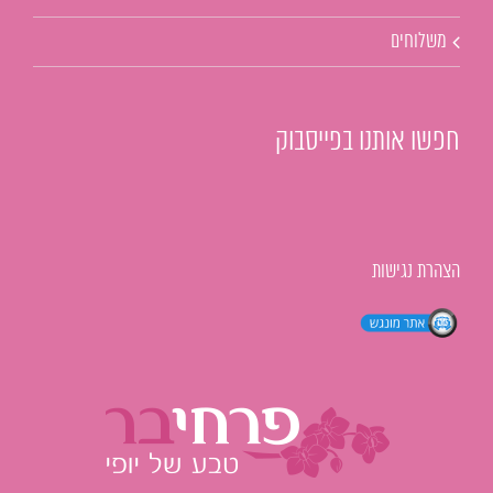
משלוחים
חפשו אותנו בפייסבוק
הצהרת נגישות