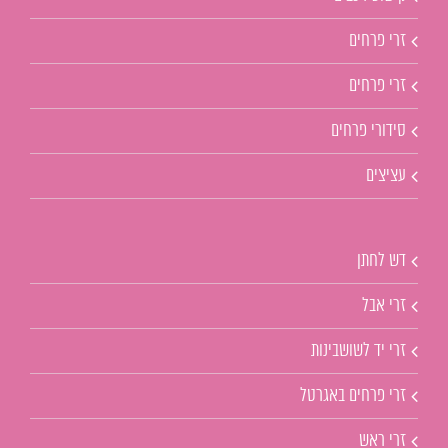
זרי פרחים
זרי פרחים
סידורי פרחים
עציצים
דש לחתן
זרי אבל
זרי יד לשושבינות
זרי פרחים באגרטל
זרי ראש