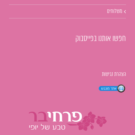
משלוחים
חפשו אותנו בפייסבוק
הצהרת נגישות