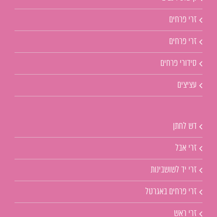
זרי פרחים
זרי פרחים
סידורי פרחים
עציצים
דש לחתן
זרי אבל
זרי יד לשושבינות
זרי פרחים באגרטל
זרי ראש