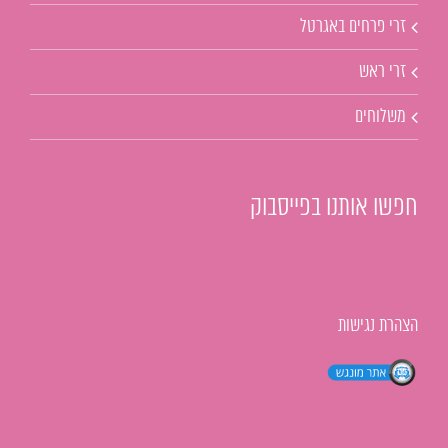
זרי פרחים באגרטל
זרי ראש
משלוחים
חפשו אותנו בפייסבוק
הצהרת נגישות