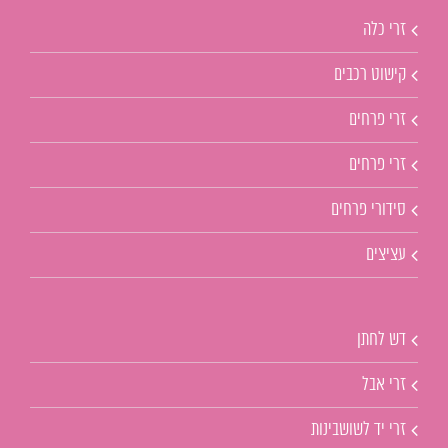
זרי כלה
קישוט רכבים
זרי פרחים
זרי פרחים
סידורי פרחים
עציצים
דש לחתן
זרי אבל
זרי יד לשושבינות