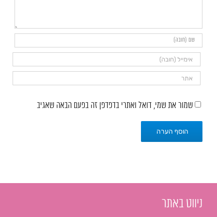
שמור את שמי, דואל ואתרי בדפדפן זה בפעם הבאה שאגיב
ניווט באתר